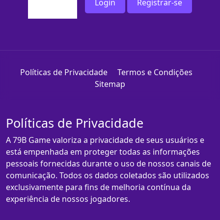
Login
Registrar-se
Políticas de Privacidade
Termos e Condições
Sitemap
Políticas de Privacidade
A 79B Game valoriza a privacidade de seus usuários e
está empenhada em proteger todas as informações
pessoais fornecidas durante o uso de nossos canais de
comunicação. Todos os dados coletados são utilizados
exclusivamente para fins de melhoria contínua da
experiência de nossos jogadores.