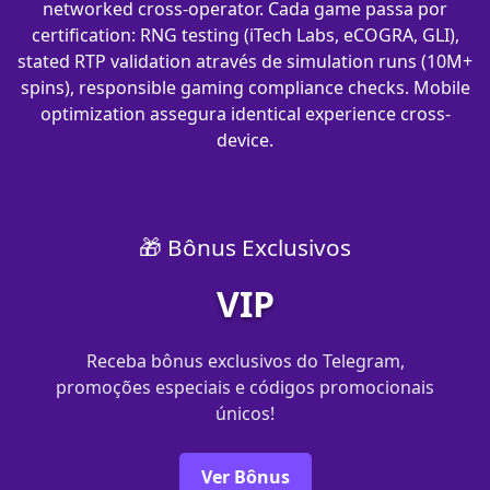
networked cross-operator. Cada game passa por
certification: RNG testing (iTech Labs, eCOGRA, GLI),
stated RTP validation através de simulation runs (10M+
spins), responsible gaming compliance checks. Mobile
optimization assegura identical experience cross-
device.
🎁 Bônus Exclusivos
VIP
Receba bônus exclusivos do Telegram,
promoções especiais e códigos promocionais
únicos!
Ver Bônus