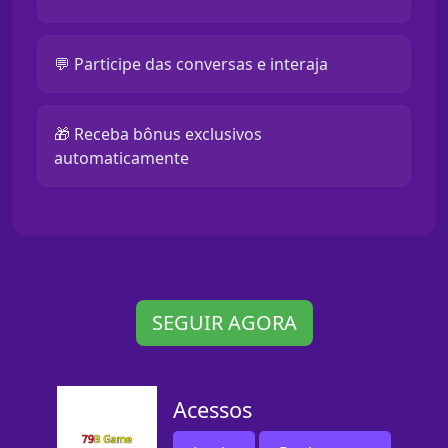
💬 Participe das conversas e interaja
🎁 Receba bônus exclusivos
automaticamente
SEGUIR AGORA
Acessos