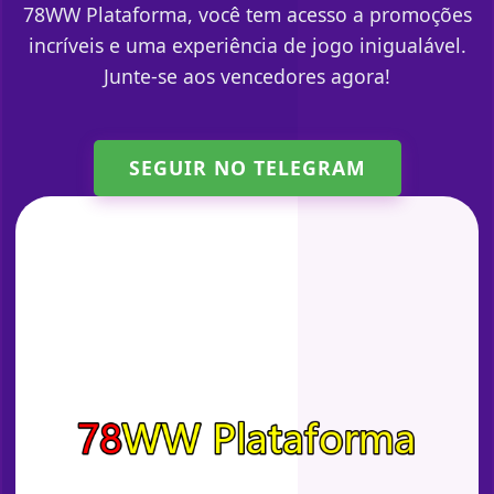
78WW Plataforma, você tem acesso a promoções
incríveis e uma experiência de jogo inigualável.
Junte-se aos vencedores agora!
SEGUIR NO TELEGRAM