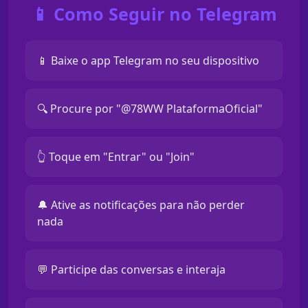
📱 Como Seguir no Telegram
📱 Baixe o app Telegram no seu dispositivo
🔍 Procure por "@78WW PlataformaOficial"
👆 Toque em "Entrar" ou "Join"
🔔 Ative as notificações para não perder
nada
💬 Participe das conversas e interaja