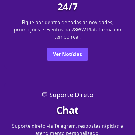
24/7
Fique por dentro de todas as novidades,
promoções e eventos da 78WW Plataforma em
tempo real!
Ver Notícias
💬 Suporte Direto
Chat
Suporte direto via Telegram, respostas rápidas e
atendimento personalizado!