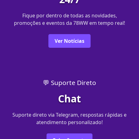
Fique por dentro de todas as novidades,
promoções e eventos da 78WW em tempo real!
Ver Notícias
💬 Suporte Direto
Chat
Suporte direto via Telegram, respostas rápidas e
atendimento personalizado!