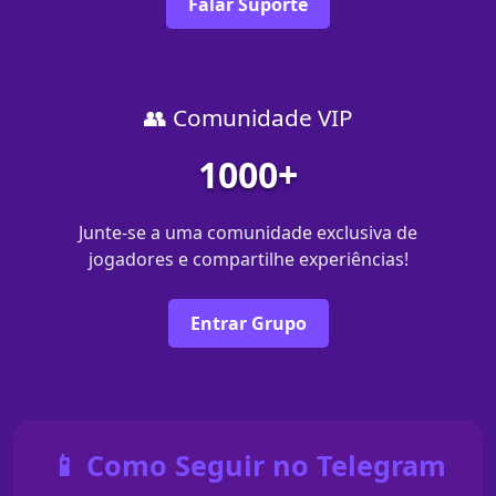
Falar Suporte
👥 Comunidade VIP
1000+
Junte-se a uma comunidade exclusiva de
jogadores e compartilhe experiências!
Entrar Grupo
📱 Como Seguir no Telegram