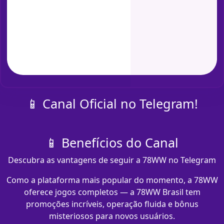
📱 Canal Oficial no Telegram!
📱 Benefícios do Canal
Descubra as vantagens de seguir a 78WW no Telegram
Como a plataforma mais popular do momento, a 78WW
oferece jogos completos — a 78WW Brasil tem
promoções incríveis, operação fluida e bônus
misteriosos para novos usuários.