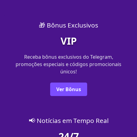
🎁 Bônus Exclusivos
VIP
Receba bônus exclusivos do Telegram,
promoções especiais e códigos promocionais
únicos!
Ver Bônus
📢 Notícias em Tempo Real
24/7