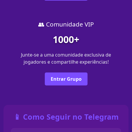
👥 Comunidade VIP
1000+
Junte-se a uma comunidade exclusiva de
jogadores e compartilhe experiências!
Entrar Grupo
📱 Como Seguir no Telegram