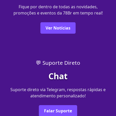
Fique por dentro de todas as novidades,
promoções e eventos da 78Br em tempo real!
Ver Notícias
💬 Suporte Direto
Chat
Suporte direto via Telegram, respostas rápidas e
atendimento personalizado!
Falar Suporte