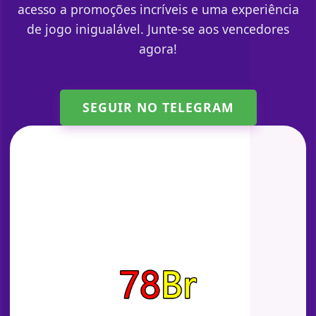
acesso a promoções incríveis e uma experiência
de jogo inigualável. Junte-se aos vencedores
agora!
SEGUIR NO TELEGRAM