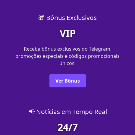
🎁 Bônus Exclusivos
VIP
Receba bônus exclusivos do Telegram,
promoções especiais e códigos promocionais
únicos!
Ver Bônus
📢 Notícias em Tempo Real
24/7