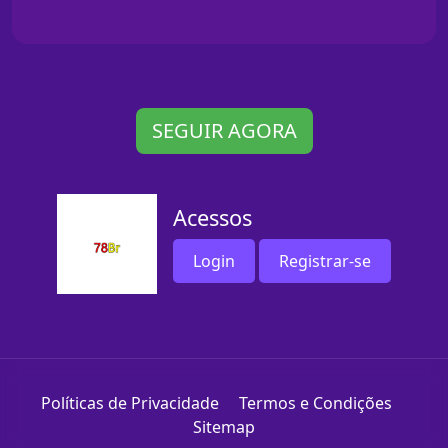
SEGUIR AGORA
Acessos
Login
Registrar-se
Políticas de Privacidade
Termos e Condições
Sitemap