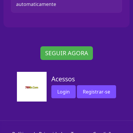
automaticamente
SEGUIR AGORA
Acessos
Login
Registrar-se