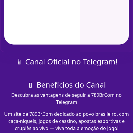
📱 Canal Oficial no Telegram!
📱 Benefícios do Canal
Descubra as vantagens de seguir a 789Br.Com no
Telegram
Um site da 789Br.Com dedicado ao povo brasileiro, com
caça-níqueis, jogos de cassino, apostas esportivas e
crupiês ao vivo — viva toda a emoção do jogo!