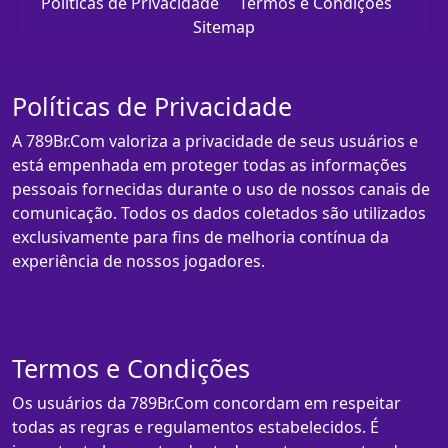
Políticas de Privacidade
Termos e Condições
Sitemap
Políticas de Privacidade
A 789Br.Com valoriza a privacidade de seus usuários e
está empenhada em proteger todas as informações
pessoais fornecidas durante o uso de nossos canais de
comunicação. Todos os dados coletados são utilizados
exclusivamente para fins de melhoria contínua da
experiência de nossos jogadores.
Termos e Condições
Os usuários da 789Br.Com concordam em respeitar
todas as regras e regulamentos estabelecidos. É