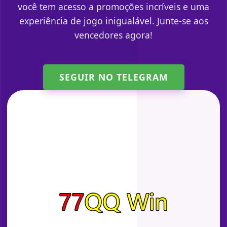
você tem acesso a promoções incríveis e uma
experiência de jogo inigualável. Junte-se aos
vencedores agora!
SEGUIR NO TELEGRAM