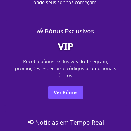
onde seus sonhos começam!
🎁 Bônus Exclusivos
VIP
Receba bônus exclusivos do Telegram,
promoções especiais e códigos promocionais
únicos!
Ver Bônus
📢 Notícias em Tempo Real