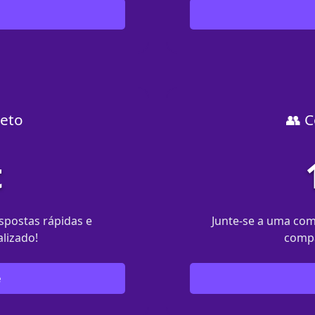
reto
👥 
t
espostas rápidas e
Junte-se a uma com
lizado!
compa
e