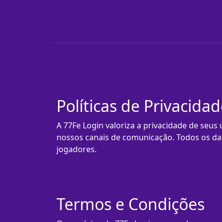
Políticas de Privacida
A 77Fe Login valoriza a privacidade de seu
nossos canais de comunicação. Todos os dad
jogadores.
Termos e Condições