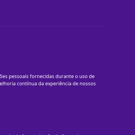
ões pessoais fornecidas durante o uso de
elhoria contínua da experiência de nossos