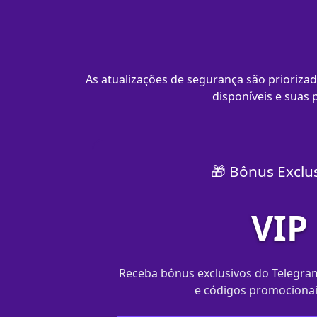
As atualizações de segurança são prioriza
disponíveis e suas 
🎁 Bônus Exclu
VIP
Receba bônus exclusivos do Telegra
e códigos promocionai