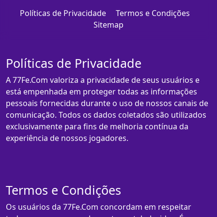
Políticas de Privacidade
Termos e Condições
Sitemap
Políticas de Privacidade
A 77Fe.Com valoriza a privacidade de seus usuários e
está empenhada em proteger todas as informações
pessoais fornecidas durante o uso de nossos canais de
comunicação. Todos os dados coletados são utilizados
exclusivamente para fins de melhoria contínua da
experiência de nossos jogadores.
Termos e Condições
Os usuários da 77Fe.Com concordam em respeitar