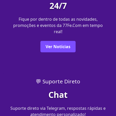
24/7
Fique por dentro de todas as novidades,
promoções e eventos da 77Fe.Com em tempo
real!
Ver Notícias
💬 Suporte Direto
Chat
Suporte direto via Telegram, respostas rápidas e
atendimento personalizado!