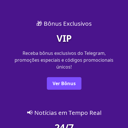
🎁 Bônus Exclusivos
VIP
Receba bônus exclusivos do Telegram,
promoções especiais e códigos promocionais
únicos!
Ver Bônus
📢 Notícias em Tempo Real
24/7