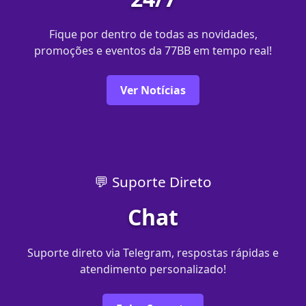
Fique por dentro de todas as novidades,
promoções e eventos da 77BB em tempo real!
Ver Notícias
💬 Suporte Direto
Chat
Suporte direto via Telegram, respostas rápidas e
atendimento personalizado!