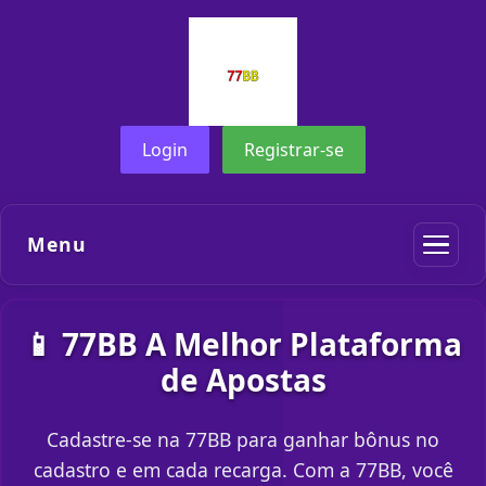
Login
Registrar-se
Menu
📱 77BB A Melhor Plataforma
de Apostas
Cadastre-se na 77BB para ganhar bônus no
cadastro e em cada recarga. Com a 77BB, você