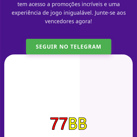
tem acesso a promoções incríveis e uma
experiência de jogo inigualável. Junte-se aos
vencedores agora!
SEGUIR NO TELEGRAM