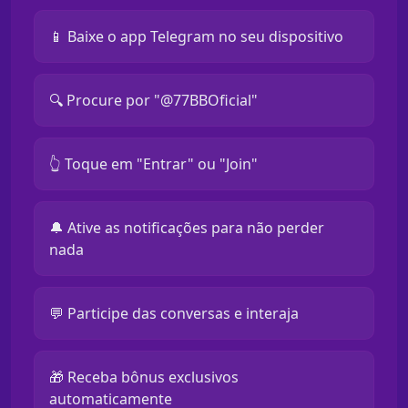
📱 Baixe o app Telegram no seu dispositivo
🔍 Procure por "@77BBOficial"
👆 Toque em "Entrar" ou "Join"
🔔 Ative as notificações para não perder
nada
💬 Participe das conversas e interaja
🎁 Receba bônus exclusivos
automaticamente