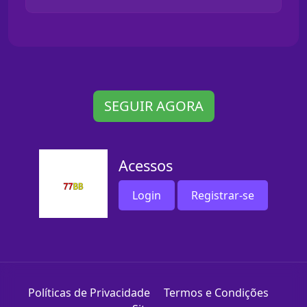
SEGUIR AGORA
Acessos
Login
Registrar-se
Políticas de Privacidade
Termos e Condições