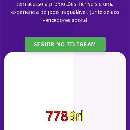
tem acesso a promoções incríveis e uma
experiência de jogo inigualável. Junte-se aos
vencedores agora!
SEGUIR NO TELEGRAM