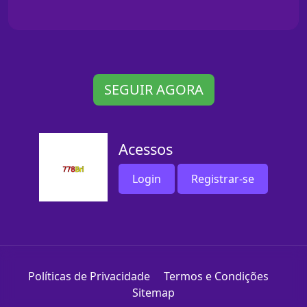
SEGUIR AGORA
Acessos
Login
Registrar-se
Políticas de Privacidade
Termos e Condições
Sitemap