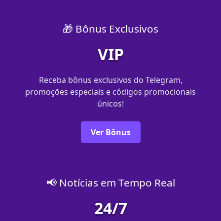
🎁 Bônus Exclusivos
VIP
Receba bônus exclusivos do Telegram,
promoções especiais e códigos promocionais
únicos!
Ver Bônus
📢 Notícias em Tempo Real
24/7