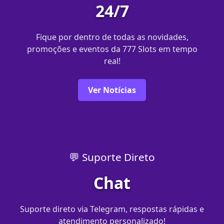
24/7
Fique por dentro de todas as novidades,
promoções e eventos da 777 Slots em tempo
real!
Ver Notícias
💬 Suporte Direto
Chat
Suporte direto via Telegram, respostas rápidas e
atendimento personalizado!