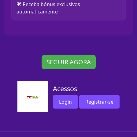
🎁 Receba bônus exclusivos
automaticamente
SEGUIR AGORA
Acessos
Login
Registrar-se