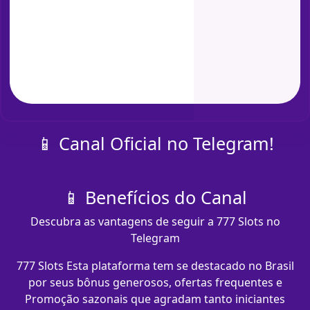
📱 Canal Oficial no Telegram!
📱 Benefícios do Canal
Descubra as vantagens de seguir a 777 Slots no
Telegram
777 Slots Esta plataforma tem se destacado no Brasil
por seus bônus generosos, ofertas frequentes e
Promoção sazonais que agradam tanto iniciantes