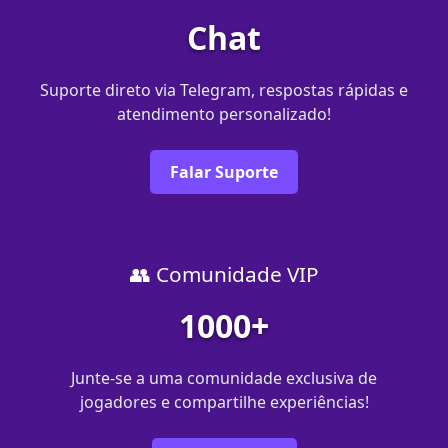
Chat
Suporte direto via Telegram, respostas rápidas e
atendimento personalizado!
Falar Suporte
👥 Comunidade VIP
1000+
Junte-se a uma comunidade exclusiva de
jogadores e compartilhe experiências!