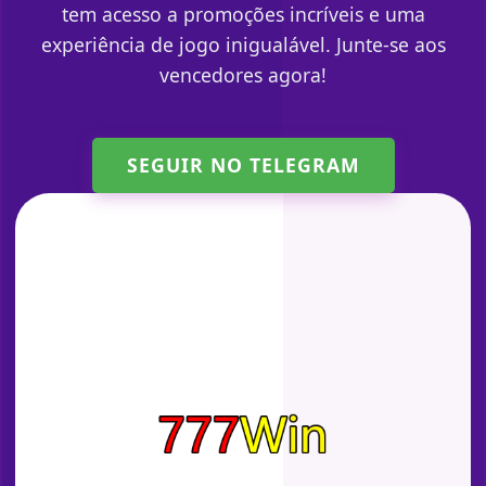
tem acesso a promoções incríveis e uma
experiência de jogo inigualável. Junte-se aos
vencedores agora!
SEGUIR NO TELEGRAM