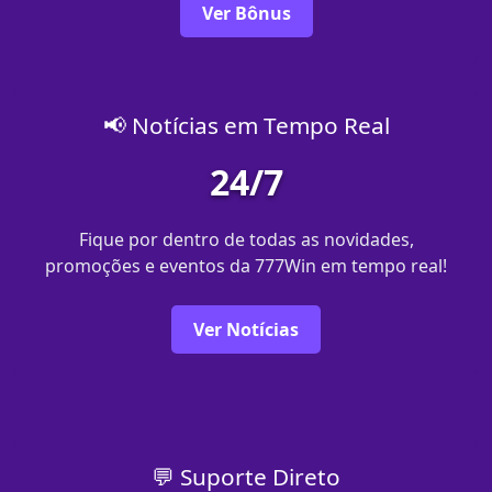
Ver Bônus
📢 Notícias em Tempo Real
24/7
Fique por dentro de todas as novidades,
promoções e eventos da 777Win em tempo real!
Ver Notícias
💬 Suporte Direto