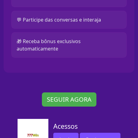
💬 Participe das conversas e interaja
🎁 Receba bônus exclusivos
automaticamente
SEGUIR AGORA
Acessos