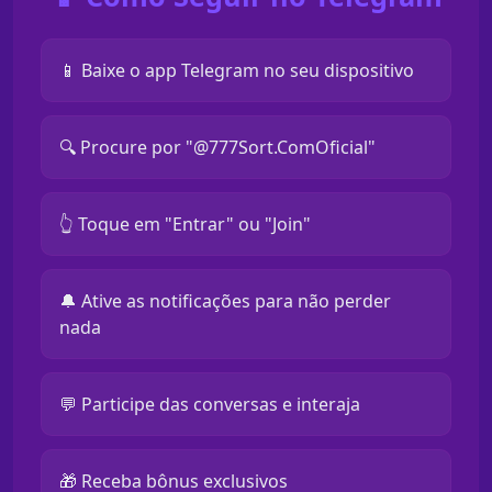
📱 Baixe o app Telegram no seu dispositivo
🔍 Procure por "@777Sort.ComOficial"
👆 Toque em "Entrar" ou "Join"
🔔 Ative as notificações para não perder
nada
💬 Participe das conversas e interaja
🎁 Receba bônus exclusivos