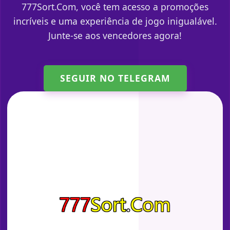
777Sort.Com, você tem acesso a promoções
incríveis e uma experiência de jogo inigualável.
Junte-se aos vencedores agora!
SEGUIR NO TELEGRAM