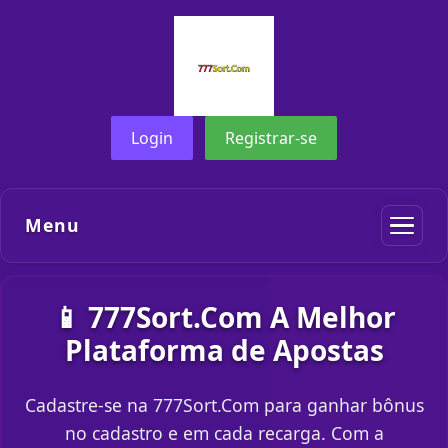
Login
Registrar-se
Menu
📱 777Sort.Com A Melhor
Plataforma de Apostas
Cadastre-se na 777Sort.Com para ganhar bônus
no cadastro e em cada recarga. Com a