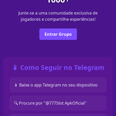
Junte-se a uma comunidade exclusiva de
jogadores e compartilhe experiências!
Entrar Grupo
📱 Como Seguir no Telegram
📱 Baixe o app Telegram no seu dispositivo
🔍 Procure por "@777Slot ApkOficial"