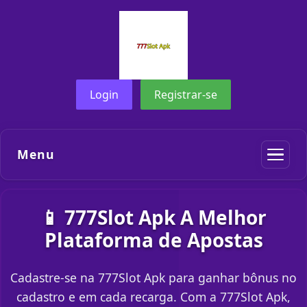
Login
Registrar-se
Menu
📱 777Slot Apk A Melhor
Plataforma de Apostas
Cadastre-se na 777Slot Apk para ganhar bônus no
cadastro e em cada recarga. Com a 777Slot Apk,