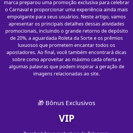
marca preparou uma promoção exclusiva para celebrar
o Carnaval e proporcionar uma experiência ainda mais
empolgante para seus usuários. Neste artigo, vamos
apresentar os principais detalhes dessas atividades
promocionais, incluindo o grande retorno de depósito
de 20%, a aguardada Roleta da Sorte e os prêmios
luxuosos que prometem encantar todos os
apostadores. Ao final, você também encontrará dicas
sobre como aproveitar ao máximo cada oferta e
algumas palavras que podem inspirar a geração de
imagens relacionadas ao site.
🎁 Bônus Exclusivos
VIP