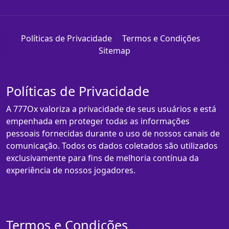
Políticas de Privacidade
Termos e Condições
Sitemap
Políticas de Privacidade
A 777Ox valoriza a privacidade de seus usuários e está
empenhada em proteger todas as informações
pessoais fornecidas durante o uso de nossos canais de
comunicação. Todos os dados coletados são utilizados
exclusivamente para fins de melhoria contínua da
experiência de nossos jogadores.
Termos e Condições