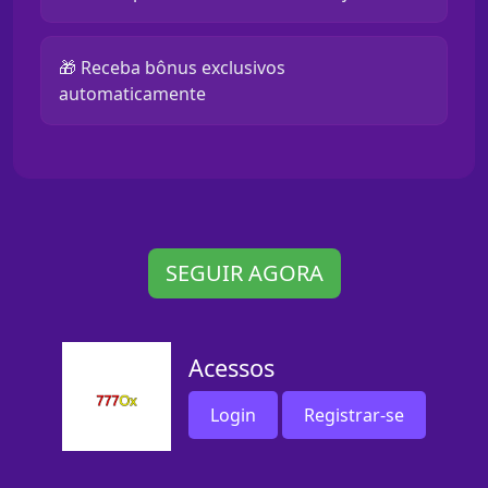
🎁 Receba bônus exclusivos
automaticamente
SEGUIR AGORA
Acessos
Login
Registrar-se