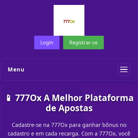
Login
Registrar-se
Menu
📱 777Ox A Melhor Plataforma
de Apostas
Cadastre-se na 777Ox para ganhar bônus no
cadastro e em cada recarga. Com a 777Ox, você