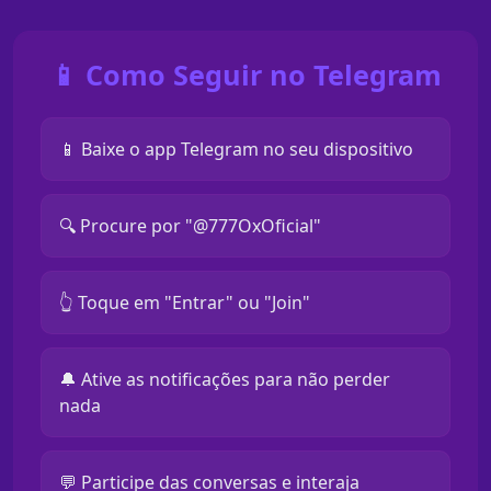
📱 Como Seguir no Telegram
📱 Baixe o app Telegram no seu dispositivo
🔍 Procure por "@777OxOficial"
👆 Toque em "Entrar" ou "Join"
🔔 Ative as notificações para não perder
nada
💬 Participe das conversas e interaja