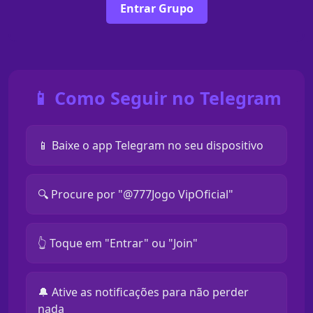
Entrar Grupo
📱 Como Seguir no Telegram
📱 Baixe o app Telegram no seu dispositivo
🔍 Procure por "@777Jogo VipOficial"
👆 Toque em "Entrar" ou "Join"
🔔 Ative as notificações para não perder
nada