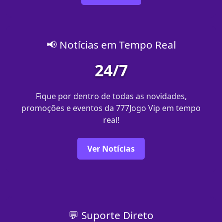
📢 Notícias em Tempo Real
24/7
Fique por dentro de todas as novidades,
promoções e eventos da 777Jogo Vip em tempo
real!
Ver Notícias
💬 Suporte Direto