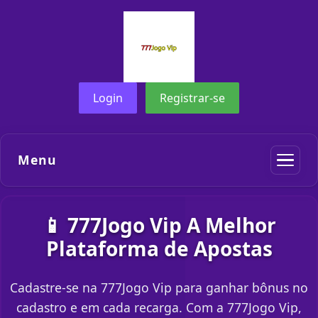
Login
Registrar-se
Menu
📱 777Jogo Vip A Melhor
Plataforma de Apostas
Cadastre-se na 777Jogo Vip para ganhar bônus no
cadastro e em cada recarga. Com a 777Jogo Vip,