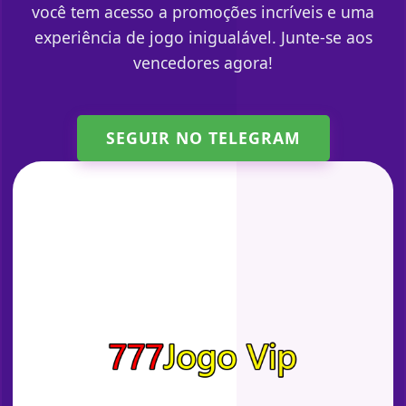
você tem acesso a promoções incríveis e uma
experiência de jogo inigualável. Junte-se aos
vencedores agora!
SEGUIR NO TELEGRAM