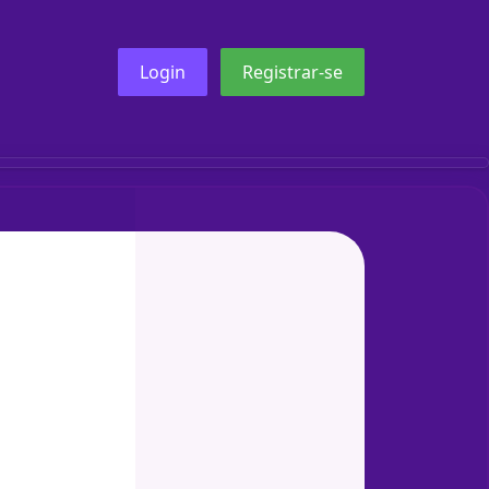
Login
Registrar-se