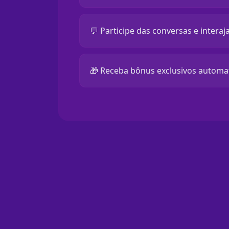
💬 Participe das conversas e interaj
🎁 Receba bônus exclusivos autom