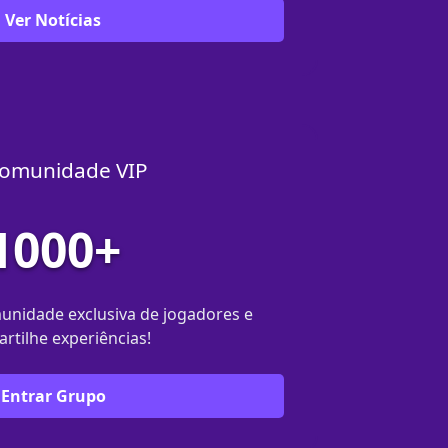
Ver Notícias
Comunidade VIP
1000+
unidade exclusiva de jogadores e
rtilhe experiências!
Entrar Grupo