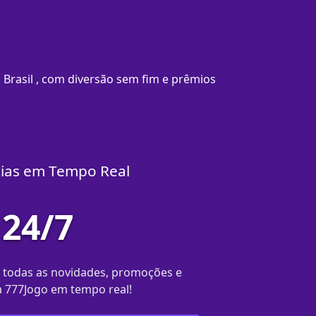
Brasil , com diversão sem fim e prêmios
cias em Tempo Real
24/7
e todas as novidades, promoções e
a 777Jogo em tempo real!