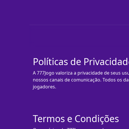
Políticas de Privacida
A 777Jogo valoriza a privacidade de seus u
nossos canais de comunicação. Todos os dad
jogadores.
Termos e Condições