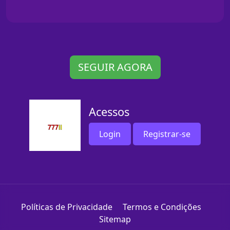
SEGUIR AGORA
Acessos
Login
Registrar-se
Políticas de Privacidade
Termos e Condições
Sitemap