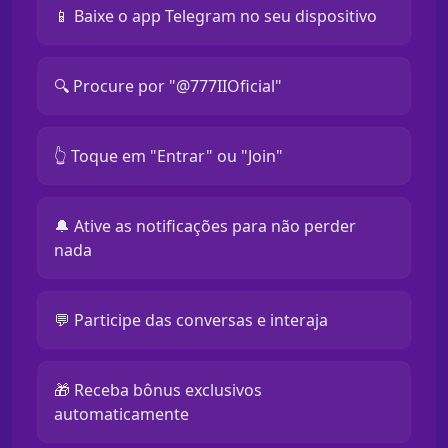
📱 Baixe o app Telegram no seu dispositivo
🔍 Procure por "@777IIOficial"
👆 Toque em "Entrar" ou "Join"
🔔 Ative as notificações para não perder
nada
💬 Participe das conversas e interaja
🎁 Receba bônus exclusivos
automaticamente