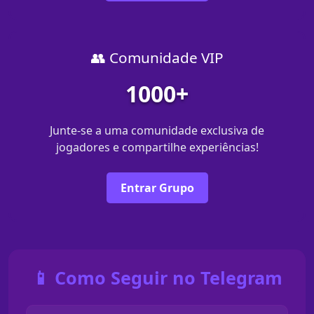
👥 Comunidade VIP
1000+
Junte-se a uma comunidade exclusiva de
jogadores e compartilhe experiências!
Entrar Grupo
📱 Como Seguir no Telegram