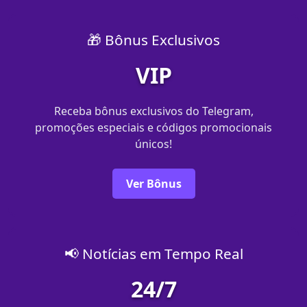
🎁 Bônus Exclusivos
VIP
Receba bônus exclusivos do Telegram,
promoções especiais e códigos promocionais
únicos!
Ver Bônus
📢 Notícias em Tempo Real
24/7