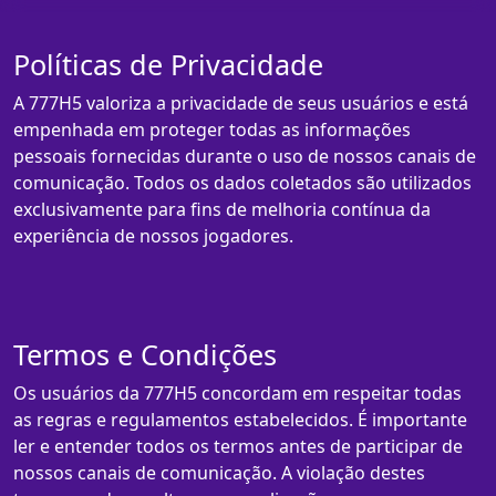
Políticas de Privacidade
A 777H5 valoriza a privacidade de seus usuários e está
empenhada em proteger todas as informações
pessoais fornecidas durante o uso de nossos canais de
comunicação. Todos os dados coletados são utilizados
exclusivamente para fins de melhoria contínua da
experiência de nossos jogadores.
Termos e Condições
Os usuários da 777H5 concordam em respeitar todas
as regras e regulamentos estabelecidos. É importante
ler e entender todos os termos antes de participar de
nossos canais de comunicação. A violação destes