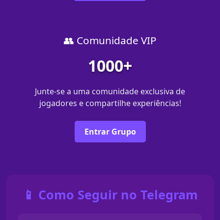
👥 Comunidade VIP
1000+
Junte-se a uma comunidade exclusiva de
jogadores e compartilhe experiências!
Entrar Grupo
📱 Como Seguir no Telegram