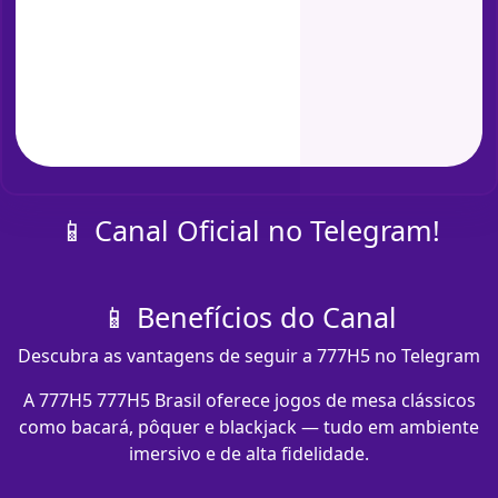
📱 Canal Oficial no Telegram!
📱 Benefícios do Canal
Descubra as vantagens de seguir a 777H5 no Telegram
A 777H5 777H5 Brasil oferece jogos de mesa clássicos
como bacará, pôquer e blackjack — tudo em ambiente
imersivo e de alta fidelidade.