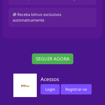
🎁 Receba bônus exclusivos
automaticamente
SEGUIR AGORA
Acessos
Login
Registrar-se