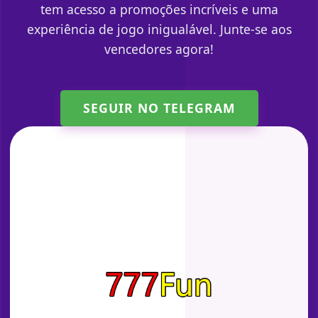
tem acesso a promoções incríveis e uma
experiência de jogo inigualável. Junte-se aos
vencedores agora!
SEGUIR NO TELEGRAM