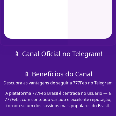
📱 Canal Oficial no Telegram!
📱 Benefícios do Canal
Descubra as vantagens de seguir a 777Feb no Telegram
A plataforma 777Feb Brasil é centrada no usuário — a
777Feb , com conteúdo variado e excelente reputação,
tornou-se um dos cassinos mais populares do Brasil.