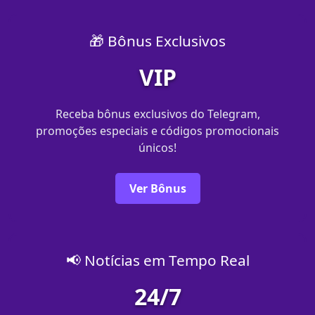
🎁 Bônus Exclusivos
VIP
Receba bônus exclusivos do Telegram,
promoções especiais e códigos promocionais
únicos!
Ver Bônus
📢 Notícias em Tempo Real
24/7