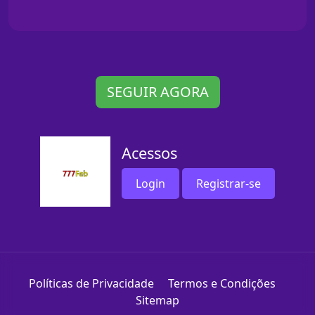
SEGUIR AGORA
Acessos
Login
Registrar-se
Políticas de Privacidade
Termos e Condições
Sitemap