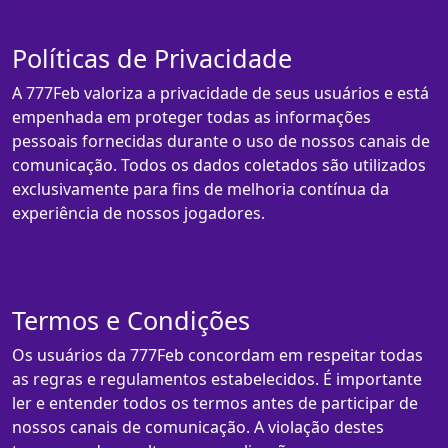
Políticas de Privacidade
A 777Feb valoriza a privacidade de seus usuários e está
empenhada em proteger todas as informações
pessoais fornecidas durante o uso de nossos canais de
comunicação. Todos os dados coletados são utilizados
exclusivamente para fins de melhoria contínua da
experiência de nossos jogadores.
Termos e Condições
Os usuários da 777Feb concordam em respeitar todas
as regras e regulamentos estabelecidos. É importante
ler e entender todos os termos antes de participar de
nossos canais de comunicação. A violação destes