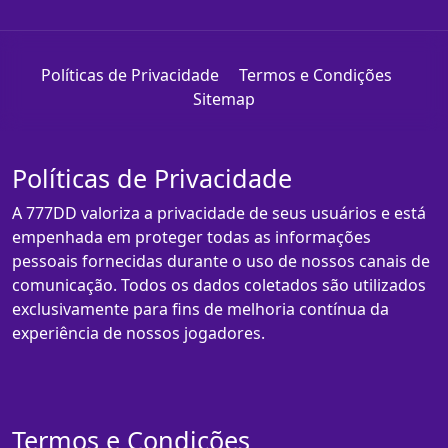
Políticas de Privacidade
Termos e Condições
Sitemap
Políticas de Privacidade
A 777DD valoriza a privacidade de seus usuários e está
empenhada em proteger todas as informações
pessoais fornecidas durante o uso de nossos canais de
comunicação. Todos os dados coletados são utilizados
exclusivamente para fins de melhoria contínua da
experiência de nossos jogadores.
Termos e Condições