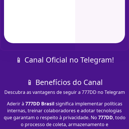
📱 Canal Oficial no Telegram!
📱 Benefícios do Canal
Descubra as vantagens de seguir a 777DD no Telegram
Aderir à
777DD Brasil
significa implementar políticas
internas, treinar colaboradores e adotar tecnologias
que garantam o respeito à privacidade. No
777DD
, todo
o processo de coleta, armazenamento e