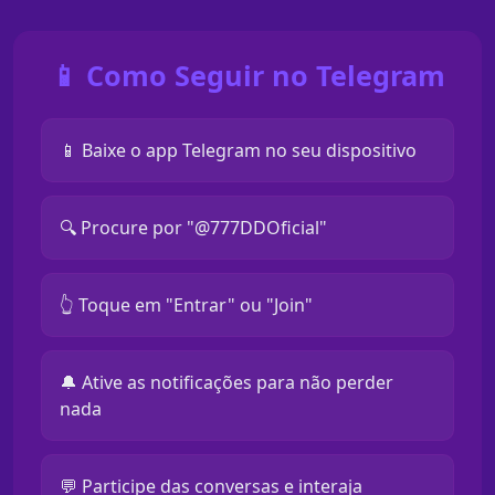
📱 Como Seguir no Telegram
📱 Baixe o app Telegram no seu dispositivo
🔍 Procure por "@777DDOficial"
👆 Toque em "Entrar" ou "Join"
🔔 Ative as notificações para não perder
nada
💬 Participe das conversas e interaja