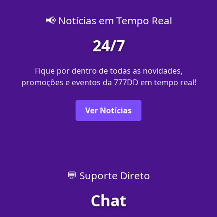
📢 Notícias em Tempo Real
24/7
Fique por dentro de todas as novidades,
promoções e eventos da 777DD em tempo real!
Ver Notícias
💬 Suporte Direto
Chat