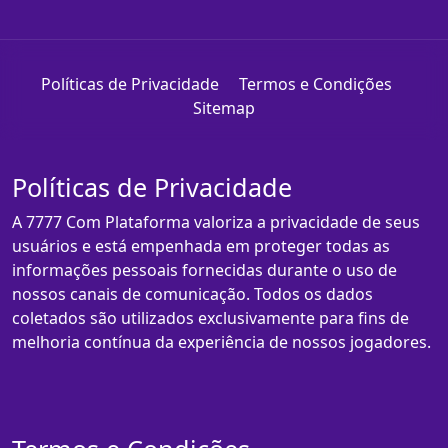
Políticas de Privacidade
Termos e Condições
Sitemap
Políticas de Privacidade
A 7777 Com Plataforma valoriza a privacidade de seus
usuários e está empenhada em proteger todas as
informações pessoais fornecidas durante o uso de
nossos canais de comunicação. Todos os dados
coletados são utilizados exclusivamente para fins de
melhoria contínua da experiência de nossos jogadores.