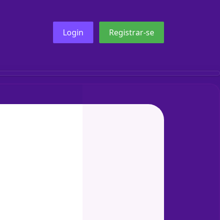
Login
Registrar-se