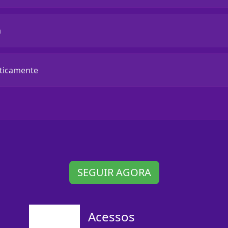
a
aticamente
SEGUIR AGORA
Acessos