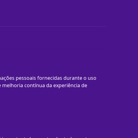
mações pessoais fornecidas durante o uso
e melhoria contínua da experiência de