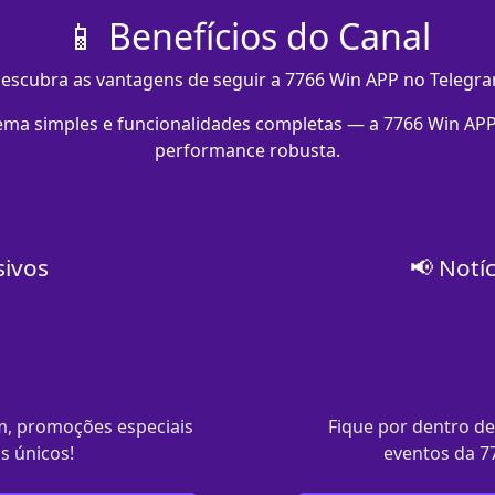
📱 Benefícios do Canal
escubra as vantagens de seguir a 7766 Win APP no Telegr
tema simples e funcionalidades completas — a 7766 Win APP
performance robusta.
sivos
📢 Notí
m, promoções especiais
Fique por dentro d
s únicos!
eventos da 7