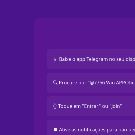
📱 Baixe o app Telegram no seu disp
🔍 Procure por "@7766 Win APPOfici
👆 Toque em "Entrar" ou "Join"
🔔 Ative as notificações para não p