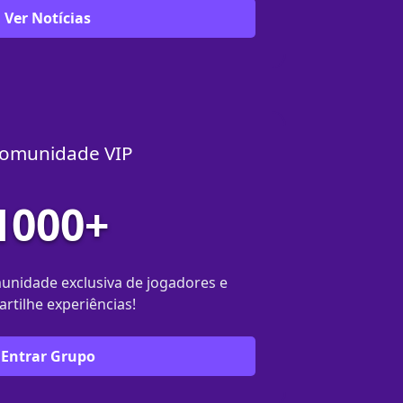
Ver Notícias
Comunidade VIP
1000+
unidade exclusiva de jogadores e
rtilhe experiências!
Entrar Grupo