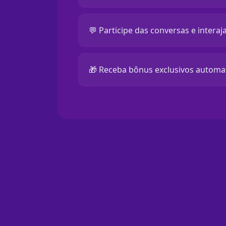
💬 Participe das conversas e interaj
🎁 Receba bônus exclusivos autom