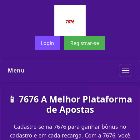
Login
Registrar-se
Menu
📱 7676 A Melhor Plataforma
de Apostas
Cadastre-se na 7676 para ganhar bônus no
cadastro e em cada recarga. Com a 7676, você