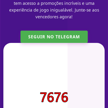
tem acesso a promoções incríveis e uma
experiência de jogo inigualável. Junte-se aos
vencedores agora!
SEGUIR NO TELEGRAM