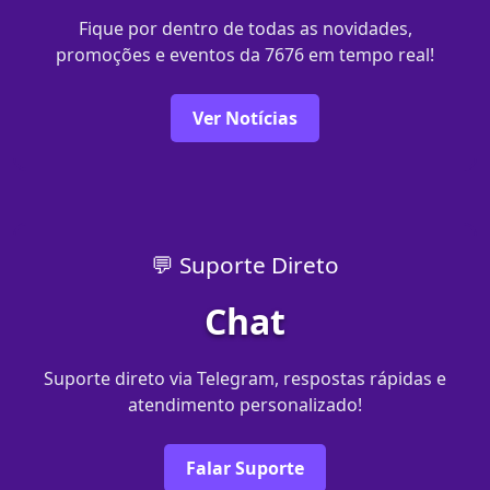
Fique por dentro de todas as novidades,
promoções e eventos da 7676 em tempo real!
Ver Notícias
💬 Suporte Direto
Chat
Suporte direto via Telegram, respostas rápidas e
atendimento personalizado!
Falar Suporte