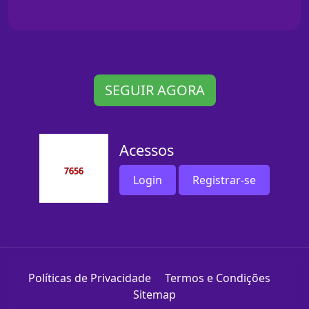
SEGUIR AGORA
Acessos
Login
Registrar-se
Políticas de Privacidade
Termos e Condições
Sitemap