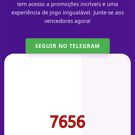
tem acesso a promoções incríveis e uma
experiência de jogo inigualável. Junte-se aos
vencedores agora!
SEGUIR NO TELEGRAM