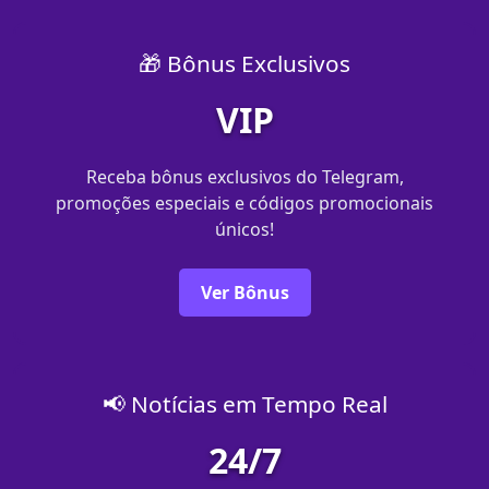
🎁 Bônus Exclusivos
VIP
Receba bônus exclusivos do Telegram,
promoções especiais e códigos promocionais
únicos!
Ver Bônus
📢 Notícias em Tempo Real
24/7