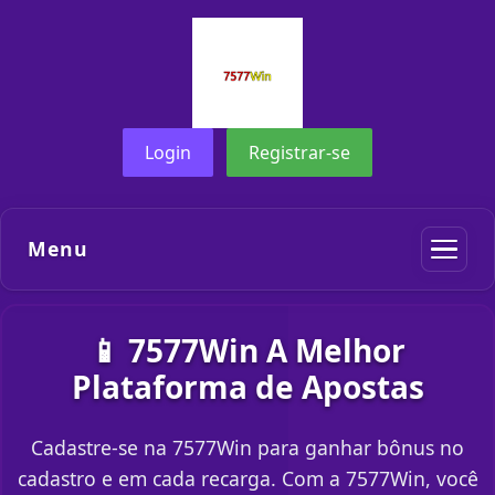
Login
Registrar-se
Menu
📱 7577Win A Melhor
Plataforma de Apostas
Cadastre-se na 7577Win para ganhar bônus no
cadastro e em cada recarga. Com a 7577Win, você