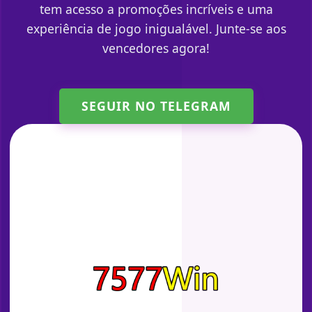
tem acesso a promoções incríveis e uma
experiência de jogo inigualável. Junte-se aos
vencedores agora!
SEGUIR NO TELEGRAM