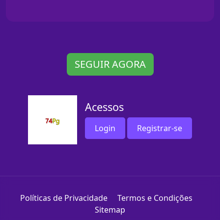
SEGUIR AGORA
Acessos
Login
Registrar-se
Políticas de Privacidade
Termos e Condições
Sitemap