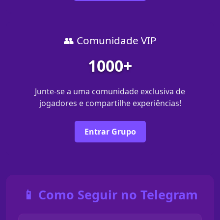
👥 Comunidade VIP
1000+
Junte-se a uma comunidade exclusiva de
jogadores e compartilhe experiências!
Entrar Grupo
📱 Como Seguir no Telegram