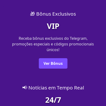
🎁 Bônus Exclusivos
VIP
Receba bônus exclusivos do Telegram,
promoções especiais e códigos promocionais
únicos!
Ver Bônus
📢 Notícias em Tempo Real
24/7