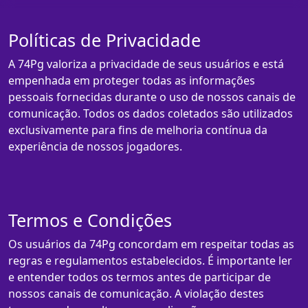
Políticas de Privacidade
A 74Pg valoriza a privacidade de seus usuários e está
empenhada em proteger todas as informações
pessoais fornecidas durante o uso de nossos canais de
comunicação. Todos os dados coletados são utilizados
exclusivamente para fins de melhoria contínua da
experiência de nossos jogadores.
Termos e Condições
Os usuários da 74Pg concordam em respeitar todas as
regras e regulamentos estabelecidos. É importante ler
e entender todos os termos antes de participar de
nossos canais de comunicação. A violação destes