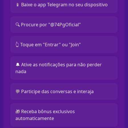
📱 Baixe o app Telegram no seu dispositivo
🔍 Procure por "@74PgOficial"
👆 Toque em "Entrar" ou "Join"
🔔 Ative as notificações para não perder
nada
💬 Participe das conversas e interaja
🎁 Receba bônus exclusivos
automaticamente