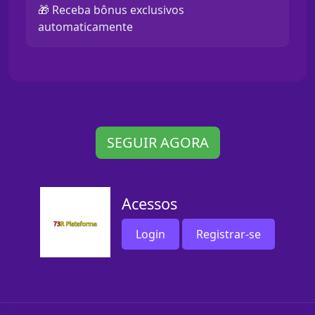
🎁 Receba bônus exclusivos
automaticamente
SEGUIR AGORA
Acessos
Login
Registrar-se