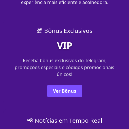
experiência mais eficiente e acolhedora.
🎁 Bônus Exclusivos
VIP
Receba bônus exclusivos do Telegram,
promoções especiais e códigos promocionais
únicos!
Ver Bônus
📢 Notícias em Tempo Real