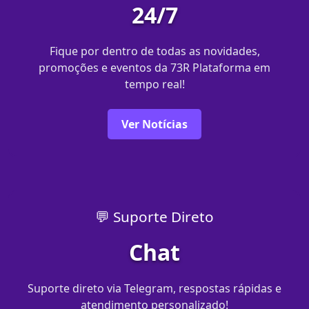
24/7
Fique por dentro de todas as novidades,
promoções e eventos da 73R Plataforma em
tempo real!
Ver Notícias
💬 Suporte Direto
Chat
Suporte direto via Telegram, respostas rápidas e
atendimento personalizado!