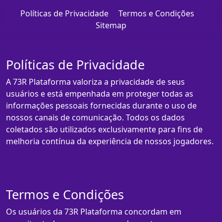
Políticas de Privacidade
Termos e Condições
Sitemap
Políticas de Privacidade
A 73R Plataforma valoriza a privacidade de seus
usuários e está empenhada em proteger todas as
informações pessoais fornecidas durante o uso de
nossos canais de comunicação. Todos os dados
coletados são utilizados exclusivamente para fins de
melhoria contínua da experiência de nossos jogadores.
Termos e Condições
Os usuários da 73R Plataforma concordam em