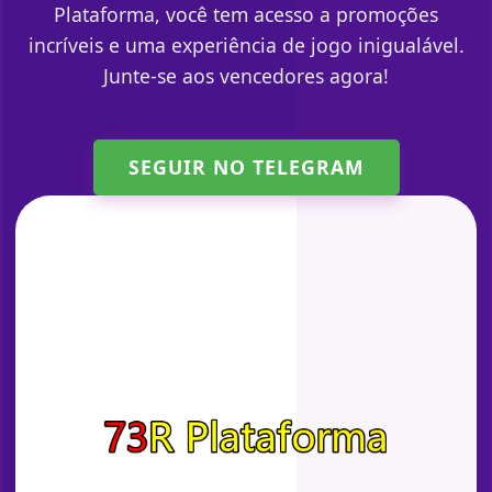
Plataforma, você tem acesso a promoções
incríveis e uma experiência de jogo inigualável.
Junte-se aos vencedores agora!
SEGUIR NO TELEGRAM