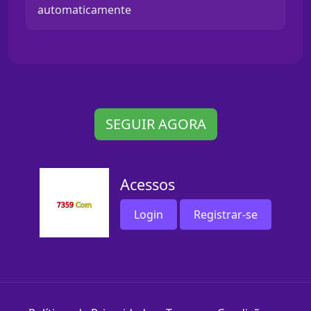
automaticamente
SEGUIR AGORA
Acessos
Login
Registrar-se