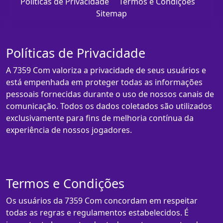
Políticas de Privacidade
Termos e Condições
Sitemap
Políticas de Privacidade
A 7359 Com valoriza a privacidade de seus usuários e
está empenhada em proteger todas as informações
pessoais fornecidas durante o uso de nossos canais de
comunicação. Todos os dados coletados são utilizados
exclusivamente para fins de melhoria contínua da
experiência de nossos jogadores.
Termos e Condições
Os usuários da 7359 Com concordam em respeitar
todas as regras e regulamentos estabelecidos. É