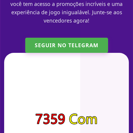
você tem acesso a promoções incríveis e uma
experiência de jogo inigualável. Junte-se aos
vencedores agora!
SEGUIR NO TELEGRAM