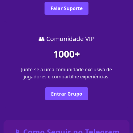
Falar Suporte
👥 Comunidade VIP
1000+
Junte-se a uma comunidade exclusiva de
jogadores e compartilhe experiências!
Entrar Grupo
📱 Como Seguir no Telegram