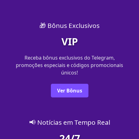
🎁 Bônus Exclusivos
VIP
Receba bônus exclusivos do Telegram,
promoções especiais e códigos promocionais
únicos!
Ver Bônus
📢 Notícias em Tempo Real
24/7