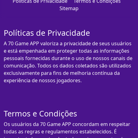
Políticas de Privacidade
Termos e Condições
Sitemap
Políticas de Privacidade
A 70 Game APP valoriza a privacidade de seus usuários
e está empenhada em proteger todas as informações
pessoais fornecidas durante o uso de nossos canais de
comunicação. Todos os dados coletados são utilizados
exclusivamente para fins de melhoria contínua da
experiência de nossos jogadores.
Termos e Condições
Os usuários da 70 Game APP concordam em respeitar
todas as regras e regulamentos estabelecidos. É