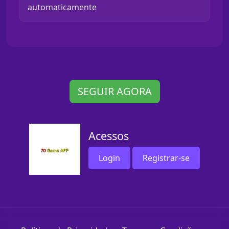
automaticamente
SEGUIR AGORA
Acessos
Login
Registrar-se