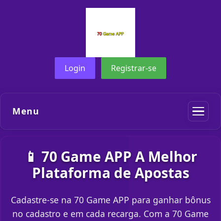
Login
Registrar-se
Menu
📱 70 Game APP A Melhor
Plataforma de Apostas
Cadastre-se na 70 Game APP para ganhar bônus
no cadastro e em cada recarga. Com a 70 Game