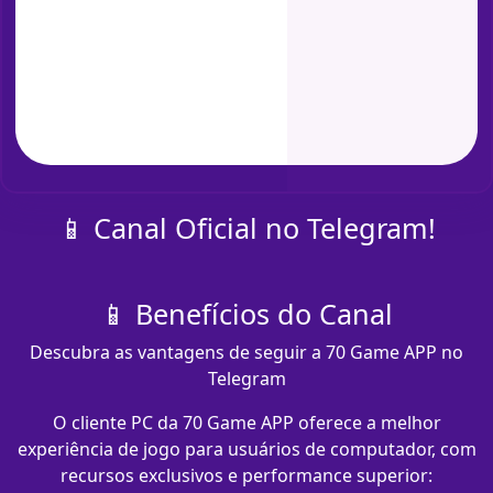
📱 Canal Oficial no Telegram!
📱 Benefícios do Canal
Descubra as vantagens de seguir a 70 Game APP no
Telegram
O cliente PC da 70 Game APP oferece a melhor
experiência de jogo para usuários de computador, com
recursos exclusivos e performance superior: