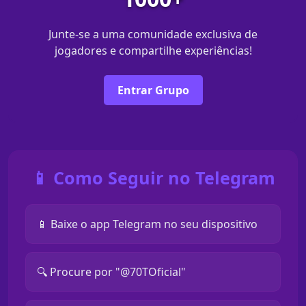
Junte-se a uma comunidade exclusiva de
jogadores e compartilhe experiências!
Entrar Grupo
📱 Como Seguir no Telegram
📱 Baixe o app Telegram no seu dispositivo
🔍 Procure por "@70TOficial"