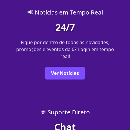
📢 Notícias em Tempo Real
24/7
Fique por dentro de todas as novidades,
promoções e eventos da 6Z Login em tempo
real!
Ver Notícias
💬 Suporte Direto
Chat