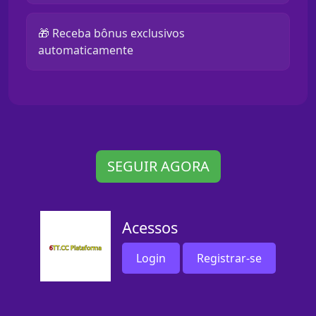
🎁 Receba bônus exclusivos
automaticamente
SEGUIR AGORA
Acessos
Login
Registrar-se