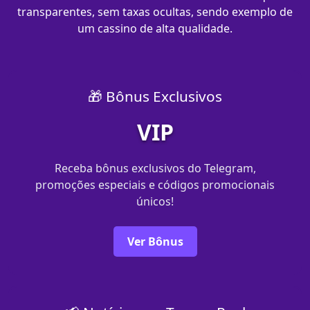
transparentes, sem taxas ocultas, sendo exemplo de
um cassino de alta qualidade.
🎁 Bônus Exclusivos
VIP
Receba bônus exclusivos do Telegram,
promoções especiais e códigos promocionais
únicos!
Ver Bônus