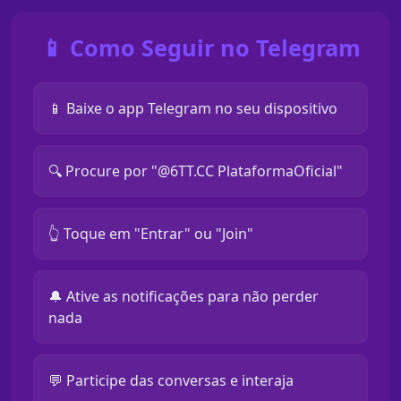
📱 Como Seguir no Telegram
📱 Baixe o app Telegram no seu dispositivo
🔍 Procure por "@6TT.CC PlataformaOficial"
👆 Toque em "Entrar" ou "Join"
🔔 Ative as notificações para não perder
nada
💬 Participe das conversas e interaja