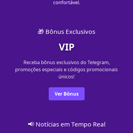
confortável.
🎁 Bônus Exclusivos
VIP
Receba bônus exclusivos do Telegram,
promoções especiais e códigos promocionais
únicos!
Ver Bônus
📢 Notícias em Tempo Real