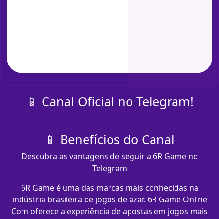
📱 Canal Oficial no Telegram!
📱 Benefícios do Canal
Descubra as vantagens de seguir a 6R Game no
Telegram
6R Game é uma das marcas mais conhecidas na
indústria brasileira de jogos de azar. 6R Game Online
Com oferece a experiência de apostas em jogos mais