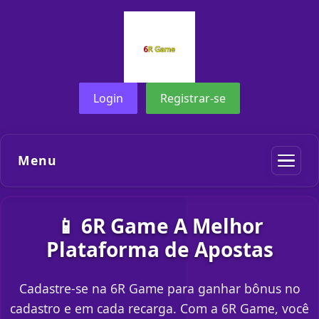
Login
Registrar-se
Menu
📱 6R Game A Melhor
Plataforma de Apostas
Cadastre-se na 6R Game para ganhar bônus no
cadastro e em cada recarga. Com a 6R Game, você