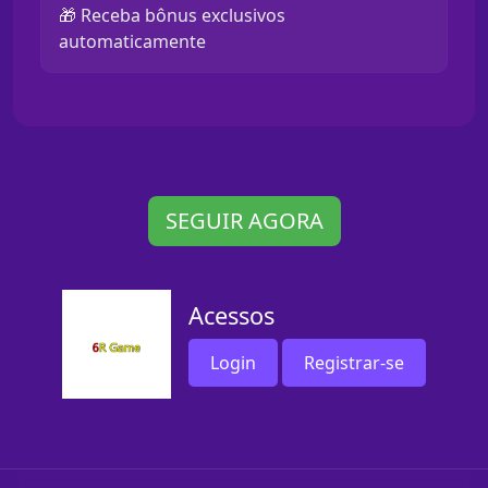
🎁 Receba bônus exclusivos
automaticamente
SEGUIR AGORA
Acessos
Login
Registrar-se