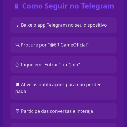
📱 Como Seguir no Telegram
📱 Baixe o app Telegram no seu dispositivo
🔍 Procure por "@6R GameOficial"
👆 Toque em "Entrar" ou "Join"
🔔 Ative as notificações para não perder
nada
💬 Participe das conversas e interaja