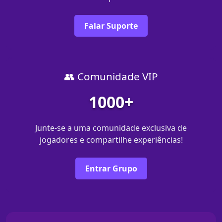
Falar Suporte
👥 Comunidade VIP
1000+
Junte-se a uma comunidade exclusiva de
jogadores e compartilhe experiências!
Entrar Grupo