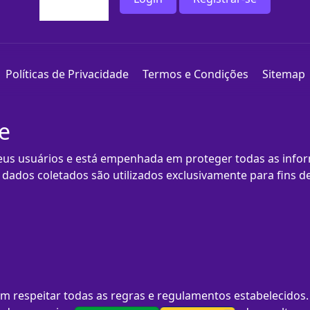
Políticas de Privacidade
Termos e Condições
Sitemap
de
seus usuários e está empenhada em proteger todas as info
dados coletados são utilizados exclusivamente para fins d
respeitar todas as regras e regulamentos estabelecidos. 