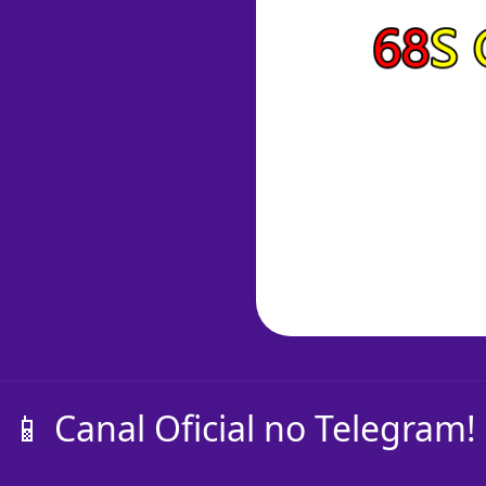
📱 Canal Oficial no Telegram!