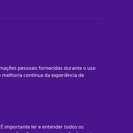
rmações pessoais fornecidas durante o uso
e melhoria contínua da experiência de
É importante ler e entender todos os