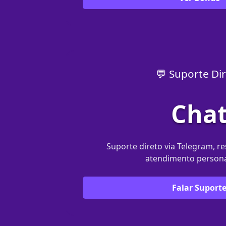
💬 Suporte Di
Cha
Suporte direto via Telegram, r
atendimento persona
Falar Suport