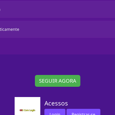
a
aticamente
SEGUIR AGORA
Acessos
Login
Registrar-se