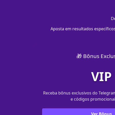
D
Aposta em resultados específic
🎁 Bônus Exclu
VIP
Receba bônus exclusivos do Telegra
e códigos promocionai
Ver Bônus