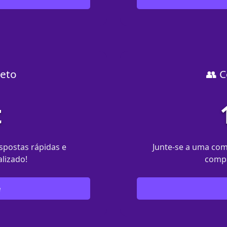
reto
👥 
t
espostas rápidas e
Junte-se a uma com
lizado!
compa
e