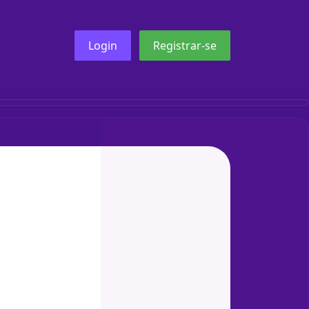
Login
Registrar-se