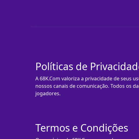
Políticas de Privacida
A 68K.Com valoriza a privacidade de seus u
nossos canais de comunicação. Todos os dad
jogadores.
Termos e Condições