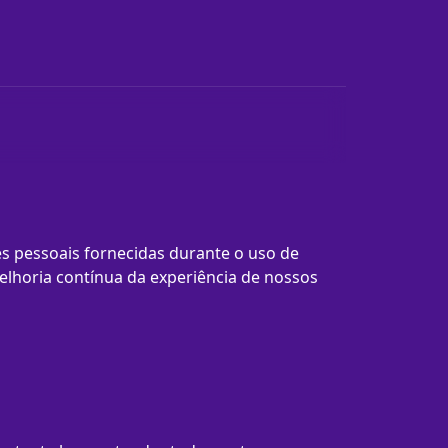
s pessoais fornecidas durante o uso de
elhoria contínua da experiência de nossos