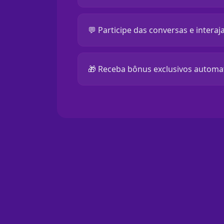
💬 Participe das conversas e interaj
🎁 Receba bônus exclusivos autom