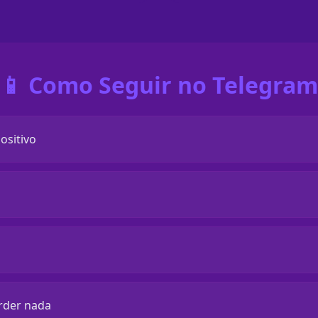
📱 Como Seguir no Telegram
ositivo
erder nada