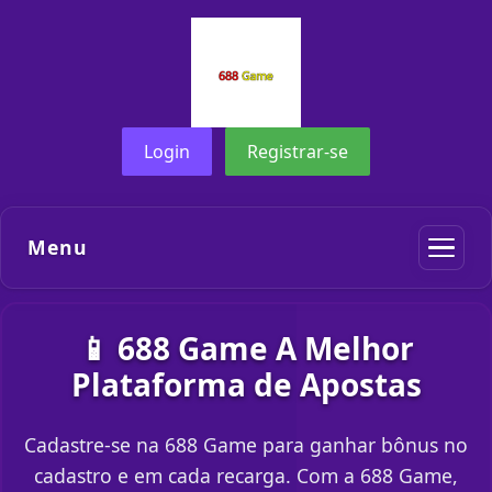
Login
Registrar-se
Menu
📱 688 Game A Melhor
Plataforma de Apostas
Cadastre-se na 688 Game para ganhar bônus no
cadastro e em cada recarga. Com a 688 Game,