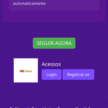
automaticamente
SEGUIR AGORA
Acessos
Login
Registrar-se