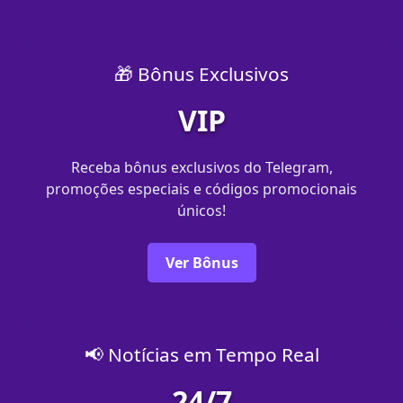
🎁 Bônus Exclusivos
VIP
Receba bônus exclusivos do Telegram,
promoções especiais e códigos promocionais
únicos!
Ver Bônus
📢 Notícias em Tempo Real
24/7