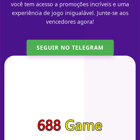
você tem acesso a promoções incríveis e uma
experiência de jogo inigualável. Junte-se aos
vencedores agora!
SEGUIR NO TELEGRAM