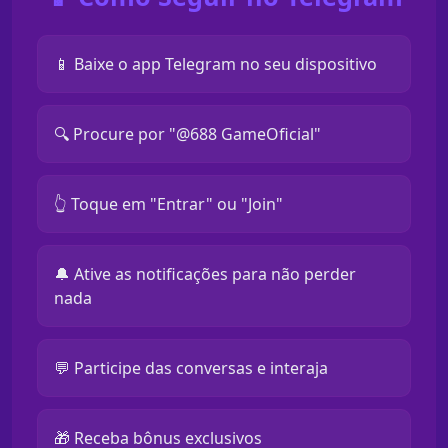
📱 Baixe o app Telegram no seu dispositivo
🔍 Procure por "@688 GameOficial"
👆 Toque em "Entrar" ou "Join"
🔔 Ative as notificações para não perder
nada
💬 Participe das conversas e interaja
🎁 Receba bônus exclusivos