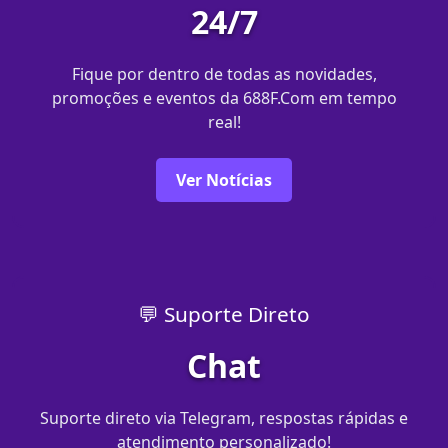
24/7
Fique por dentro de todas as novidades,
promoções e eventos da 688F.Com em tempo
real!
Ver Notícias
💬 Suporte Direto
Chat
Suporte direto via Telegram, respostas rápidas e
atendimento personalizado!