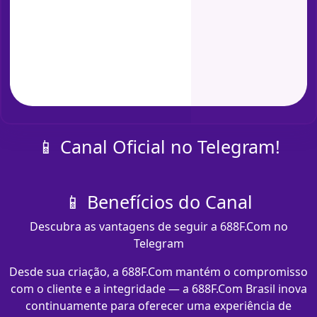
📱 Canal Oficial no Telegram!
📱 Benefícios do Canal
Descubra as vantagens de seguir a 688F.Com no
Telegram
Desde sua criação, a 688F.Com mantém o compromisso
com o cliente e a integridade — a 688F.Com Brasil inova
continuamente para oferecer uma experiência de