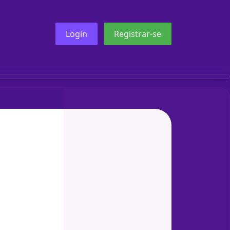
Login
Registrar-se