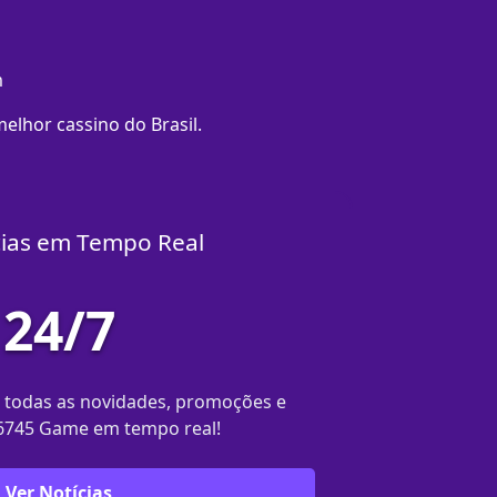
m
elhor cassino do Brasil.
cias em Tempo Real
24/7
e todas as novidades, promoções e
6745 Game em tempo real!
Ver Notícias