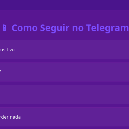
📱 Como Seguir no Telegram
ositivo
"
erder nada