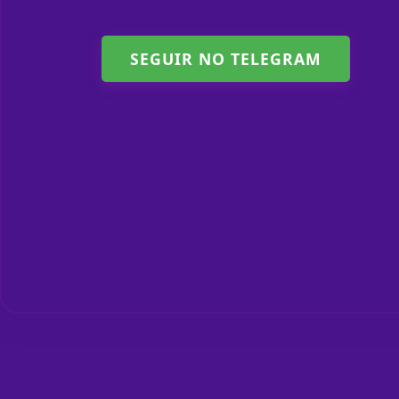
SEGUIR NO TELEGRAM