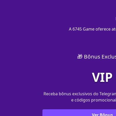
A 6745 Game oferece ate
🎁 Bônus Exclu
VIP
Receba bônus exclusivos do Telegra
e códigos promocionai
Ver Bônus