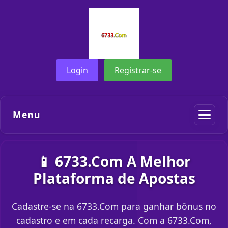
Login
Registrar-se
Menu
📱 6733.Com A Melhor
Plataforma de Apostas
Cadastre-se na 6733.Com para ganhar bônus no
cadastro e em cada recarga. Com a 6733.Com,