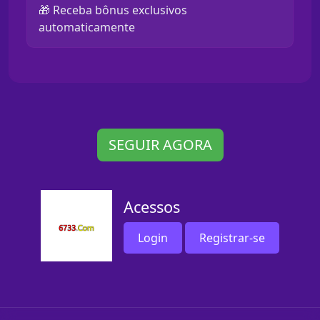
🎁 Receba bônus exclusivos
automaticamente
SEGUIR AGORA
Acessos
Login
Registrar-se