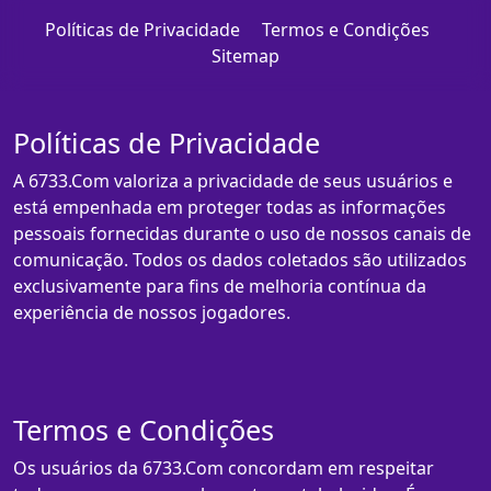
Políticas de Privacidade
Termos e Condições
Sitemap
Políticas de Privacidade
A 6733.Com valoriza a privacidade de seus usuários e
está empenhada em proteger todas as informações
pessoais fornecidas durante o uso de nossos canais de
comunicação. Todos os dados coletados são utilizados
exclusivamente para fins de melhoria contínua da
experiência de nossos jogadores.
Termos e Condições
Os usuários da 6733.Com concordam em respeitar