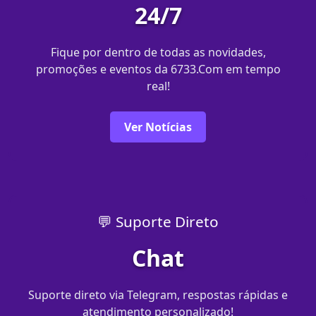
24/7
Fique por dentro de todas as novidades,
promoções e eventos da 6733.Com em tempo
real!
Ver Notícias
💬 Suporte Direto
Chat
Suporte direto via Telegram, respostas rápidas e
atendimento personalizado!