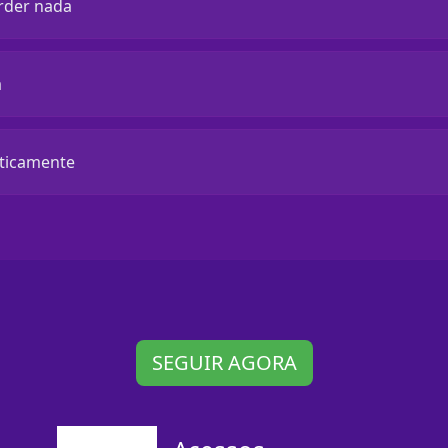
erder nada
a
aticamente
SEGUIR AGORA