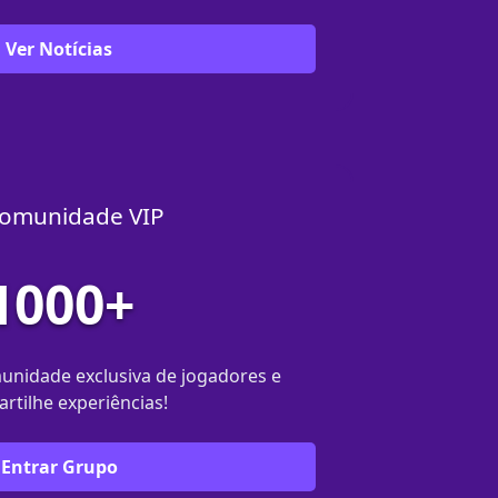
Ver Notícias
Comunidade VIP
1000+
unidade exclusiva de jogadores e
rtilhe experiências!
Entrar Grupo