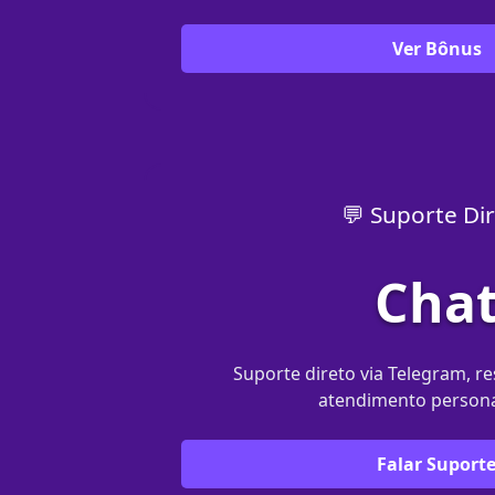
Ver Bônus
💬 Suporte Di
Cha
Suporte direto via Telegram, r
atendimento persona
Falar Suport