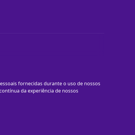
pessoais fornecidas durante o uso de nossos
 contínua da experiência de nossos