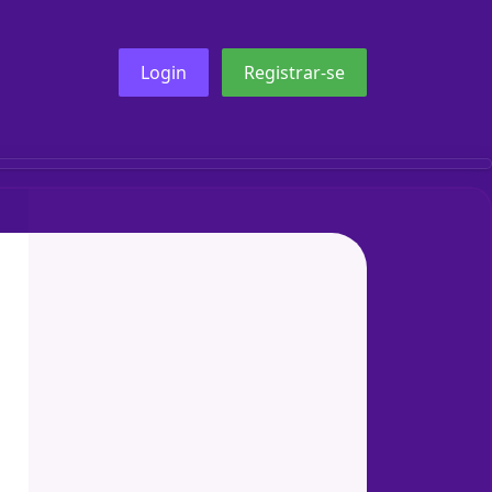
Login
Registrar-se