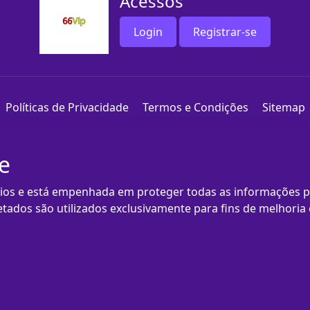
Acessos
Login
Registrar-se
Políticas de Privacidade
Termos e Condições
Sitemap
de
ários e está empenhada em proteger todas as informações 
tados são utilizados exclusivamente para fins de melhoria