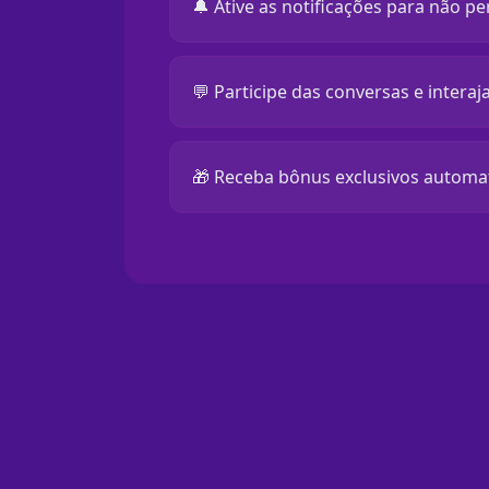
🔔 Ative as notificações para não p
💬 Participe das conversas e interaj
🎁 Receba bônus exclusivos autom