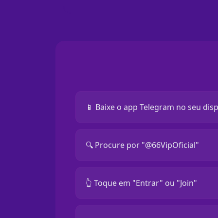
📱 Baixe o app Telegram no seu disp
🔍 Procure por "@66VipOficial"
👆 Toque em "Entrar" ou "Join"