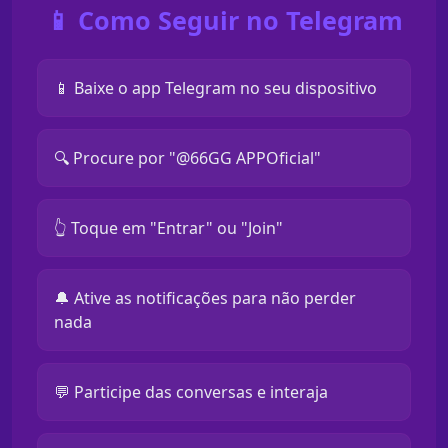
📱 Como Seguir no Telegram
📱 Baixe o app Telegram no seu dispositivo
🔍 Procure por "@66GG APPOficial"
👆 Toque em "Entrar" ou "Join"
🔔 Ative as notificações para não perder
nada
💬 Participe das conversas e interaja