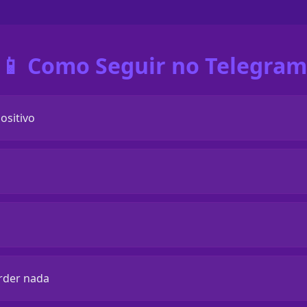
📱 Como Seguir no Telegram
ositivo
erder nada