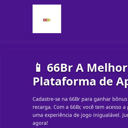
📱 66Br A Melhor
Plataforma de A
Cadastre-se na 66Br para ganhar bônus
recarga. Com a 66Br, você tem acesso a 
uma experiência de jogo inigualável. J
agora!