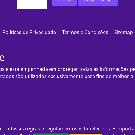
Políticas de Privacidade
Termos e Condições
Sitemap
de
rios e está empenhada em proteger todas as informações p
tados são utilizados exclusivamente para fins de melhoria
 todas as regras e regulamentos estabelecidos. É importa