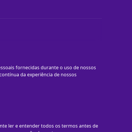
essoais fornecidas durante o uso de nossos
 contínua da experiência de nossos
nte ler e entender todos os termos antes de