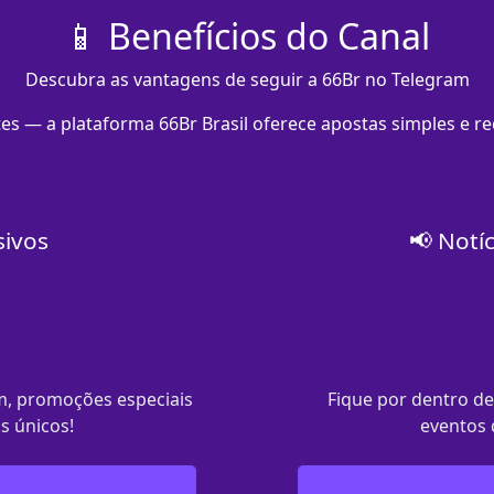
📱 Benefícios do Canal
Descubra as vantagens de seguir a 66Br no Telegram
tes — a plataforma 66Br Brasil oferece apostas simples e r
sivos
📢 Notí
m, promoções especiais
Fique por dentro d
s únicos!
eventos 