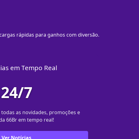
ecargas rápidas para ganhos com diversão.
cias em Tempo Real
24/7
e todas as novidades, promoções e
da 66Br em tempo real!
Ver Notícias