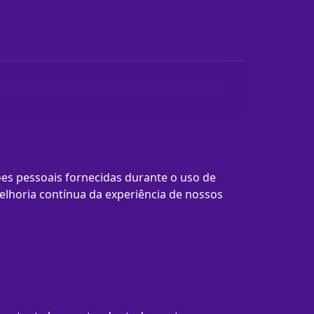
es pessoais fornecidas durante o uso de
elhoria contínua da experiência de nossos