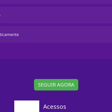
a
aticamente
SEGUIR AGORA
Acessos