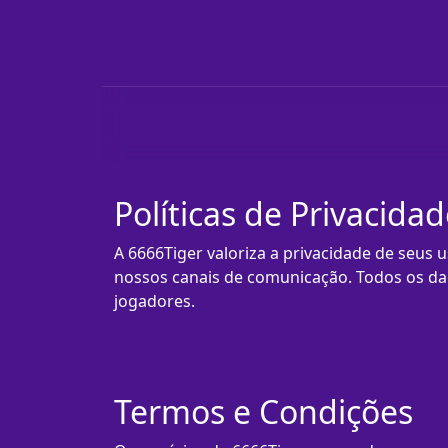
Políticas de Privacida
A 6666Tiger valoriza a privacidade de seus
nossos canais de comunicação. Todos os dad
jogadores.
Termos e Condições