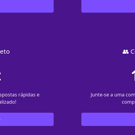
reto
👥 
t
espostas rápidas e
Junte-se a uma com
lizado!
compa
e