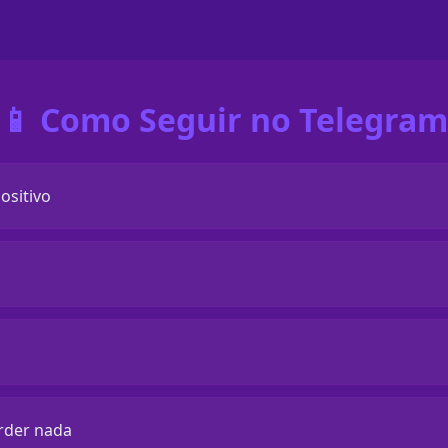
📱 Como Seguir no Telegram
ositivo
erder nada