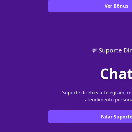
Ver Bônus
💬 Suporte Di
Cha
Suporte direto via Telegram, r
atendimento persona
Falar Suport