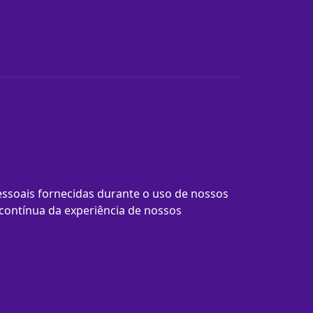
essoais fornecidas durante o uso de nossos
 contínua da experiência de nossos