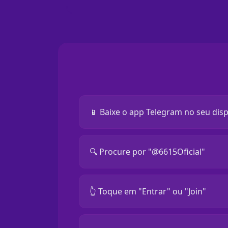
📱 Baixe o app Telegram no seu disp
🔍 Procure por "@6615Oficial"
👆 Toque em "Entrar" ou "Join"