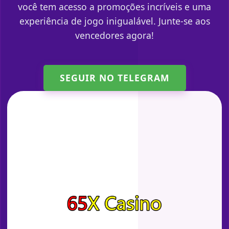
você tem acesso a promoções incríveis e uma
experiência de jogo inigualável. Junte-se aos
vencedores agora!
SEGUIR NO TELEGRAM