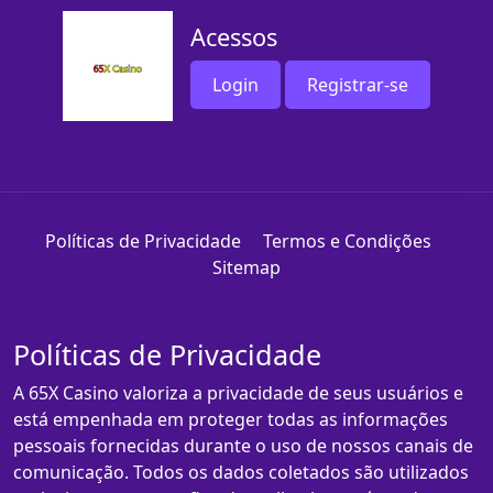
Acessos
Login
Registrar-se
Políticas de Privacidade
Termos e Condições
Sitemap
Políticas de Privacidade
A 65X Casino valoriza a privacidade de seus usuários e
está empenhada em proteger todas as informações
pessoais fornecidas durante o uso de nossos canais de
comunicação. Todos os dados coletados são utilizados