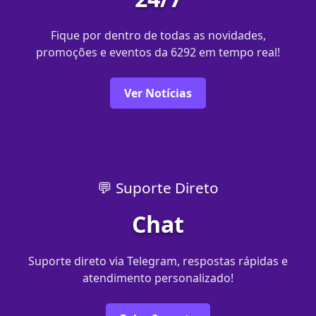
Fique por dentro de todas as novidades,
promoções e eventos da 6292 em tempo real!
Ver Notícias
💬 Suporte Direto
Chat
Suporte direto via Telegram, respostas rápidas e
atendimento personalizado!