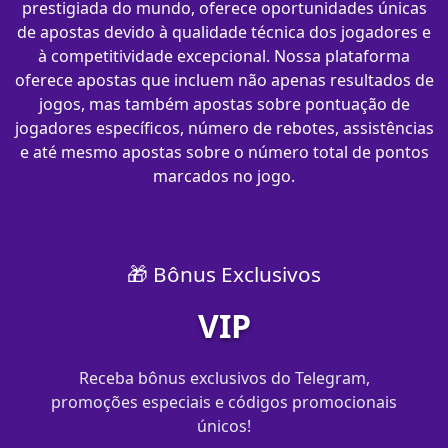
prestigiada do mundo, oferece oportunidades únicas
de apostas devido à qualidade técnica dos jogadores e
à competitividade excepcional. Nossa plataforma
oferece apostas que incluem não apenas resultados de
jogos, mas também apostas sobre pontuação de
jogadores específicos, número de rebotes, assistências
e até mesmo apostas sobre o número total de pontos
marcados no jogo.
🎁 Bônus Exclusivos
VIP
Receba bônus exclusivos do Telegram,
promoções especiais e códigos promocionais
únicos!