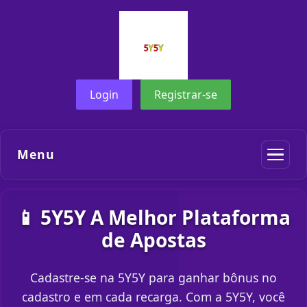
Login
Registrar-se
Menu
📱 5Y5Y A Melhor Plataforma
de Apostas
Cadastre-se na 5Y5Y para ganhar bônus no
cadastro e em cada recarga. Com a 5Y5Y, você