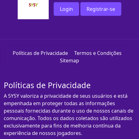
Login
Registrar-se
Políticas de Privacidade
Termos e Condições
Sitemap
Políticas de Privacidade
A 5Y5Y valoriza a privacidade de seus usuários e está
empenhada em proteger todas as informações
pessoais fornecidas durante o uso de nossos canais de
comunicação. Todos os dados coletados são utilizados
exclusivamente para fins de melhoria contínua da
experiência de nossos jogadores.